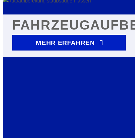
FAHRZEUGAUFBE
MEHR ERFAHREN