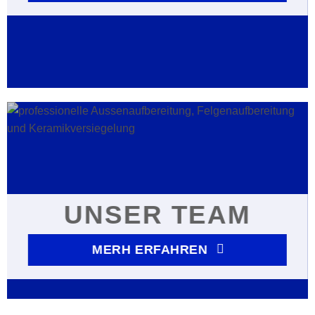
UNSER TEAM
MERH ERFAHREN