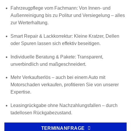
Fahrzeugpflege vom Fachmann: Von Innen- und
Außenreinigung bis zu Politur und Versiegelung – alles
zur Werterhaltung.
Smart Repair & Lackkorrektur: Kleine Kratzer, Dellen
oder Spuren lassen sich effektiv beseitigen.
Individuelle Beratung & Pakete: Transparent,
unverbindlich und maßgeschneidert.
Mehr Verkaufserlös – auch bei einem Auto mit
Motorschaden verkaufen, profitieren Sie von unserer
Expertise.
Leasingrückgabe ohne Nachzahlungsfallen – durch
tadellosen Rückgabezustand.
TERMINANFRAGE