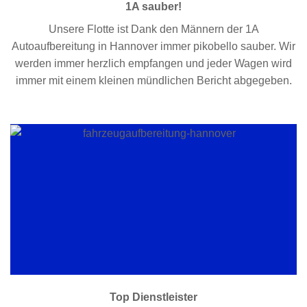
1A sauber!
Unsere Flotte ist Dank den Männern der 1A
Autoaufbereitung in Hannover immer pikobello sauber. Wir
werden immer herzlich empfangen und jeder Wagen wird
immer mit einem kleinen mündlichen Bericht abgegeben.
Top Dienstleister