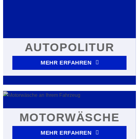
AUTOPOLITUR
MEHR ERFAHREN
MOTORWÄSCHE
MEHR ERFAHREN