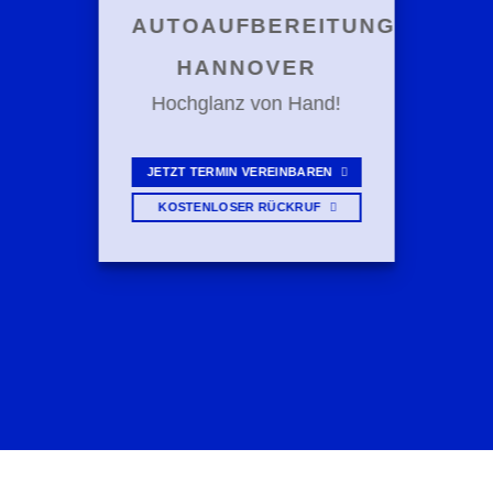
AUTOAUFBEREITUNG
HANNOVER
Hochglanz von Hand!
JETZT TERMIN VEREINBAREN
KOSTENLOSER RÜCKRUF