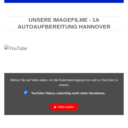
UNSERE IMAGEFILME - 1A
AUTOAUFBEREITUNG HANNOVER
Klicken Sie auf Video laden, um die Datenübertragung von und zu YouTube zu
starten.
YouTube Videos zukünftig nicht mehr blockieren.
Video laden