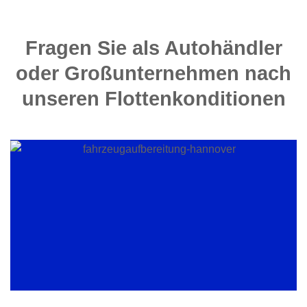
Fragen Sie als
Autohändler
oder Großunternehmen nach
unseren Flottenkonditionen