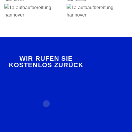
WIR RUFEN SIE
KOSTENLOS ZURÜCK