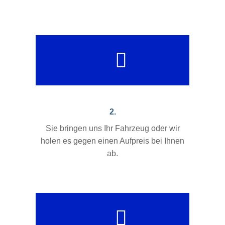
2.
Sie bringen uns Ihr Fahrzeug oder wir
holen es gegen einen Aufpreis bei Ihnen
ab.