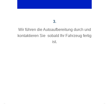
3.
Wir führen die Autoaufbereitung durch und
kontaktieren Sie sobald Ihr Fahrzeug fertig
ist.
ZITAT EINER KUNDIN