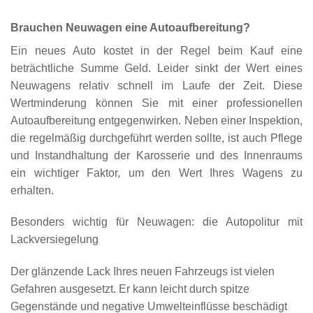
Brauchen Neuwagen eine Autoaufbereitung?
Ein neues Auto kostet in der Regel beim Kauf eine
beträchtliche Summe Geld. Leider sinkt der Wert eines
Neuwagens relativ schnell im Laufe der Zeit. Diese
Wertminderung können Sie mit einer professionellen
Autoaufbereitung entgegenwirken. Neben einer Inspektion,
die regelmäßig durchgeführt werden sollte, ist auch Pflege
und Instandhaltung der Karosserie und des Innenraums
ein wichtiger Faktor, um den Wert Ihres Wagens zu
erhalten.
Besonders wichtig für Neuwagen: die
Autopolitur
mit
Lackversiegelung
Der glänzende Lack Ihres neuen Fahrzeugs ist vielen
Gefahren ausgesetzt. Er kann leicht durch spitze
Gegenstände und negative Umwelteinflüsse beschädigt