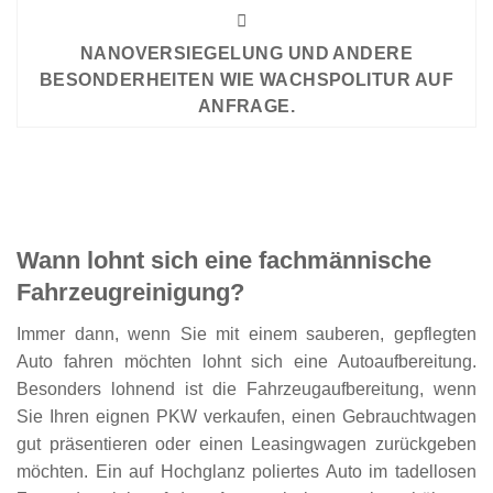
NANOVERSIEGELUNG UND ANDERE
BESONDERHEITEN WIE WACHSPOLITUR AUF
ANFRAGE.
Wann lohnt sich eine fachmännische
Fahrzeugreinigung?
Immer dann, wenn Sie mit einem sauberen, gepflegten
Auto fahren möchten lohnt sich eine
Autoaufbereitung
.
Besonders lohnend ist die Fahrzeugaufbereitung, wenn
Sie Ihren eignen PKW verkaufen, einen Gebrauchtwagen
gut präsentieren oder einen Leasingwagen zurückgeben
möchten. Ein auf Hochglanz poliertes Auto im tadellosen