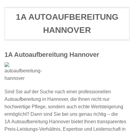
1A AUTOAUFBEREITUNG
HANNOVER
1A Autoaufbereitung Hannover
Sind Sie auf der Suche nach einer professionellen
Autoaufbereitung in Hannover
, die Ihnen nicht nur
hochwertige Pflege, sondern auch echte Wertsteigerung
ermöglicht? Dann sind Sie bei uns genau richtig – die
1A Autoaufbereitung Hannover bietet Ihnen transparentes
Preis-Leistungs-Verhältnis, Expertise und Leidenschaft in