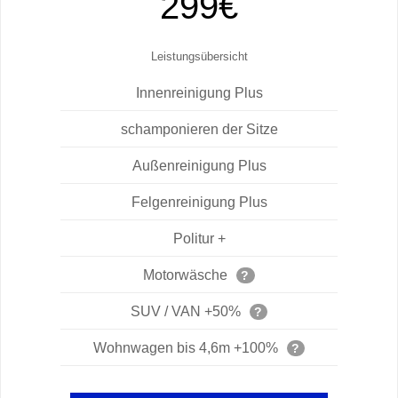
299€
Leistungsübersicht
Innenreinigung Plus
schamponieren der Sitze
Außenreinigung Plus
Felgenreinigung Plus
Politur +
Motorwäsche
?
SUV / VAN +50%
?
Wohnwagen bis 4,6m +100%
?