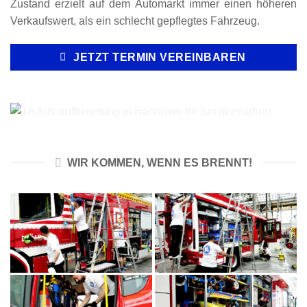
Zustand erzielt auf dem Automarkt immer einen höheren
Verkaufswert, als ein schlecht gepflegtes Fahrzeug.
JETZT TERMIN VEREINBAREN
WIR KOMMEN, WENN ES BRENNT!