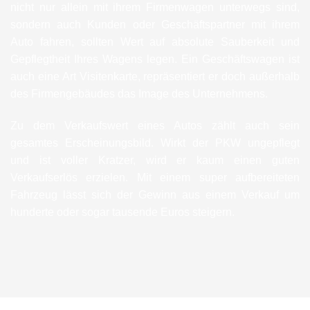
nicht nur allein mit ihrem Firmenwagen unterwegs sind,
sondern auch Kunden oder Geschäftspartner mit ihrem
Auto fahren, sollten Wert auf absolute Sauberkeit und
Gepflegtheit Ihres Wagens legen. Ein Geschäftswagen ist
auch eine Art Visitenkarte, repräsentiert er doch außerhalb
des Firmengebäudes das Image des Unternehmens.
Zu dem Verkaufswert eines Autos zählt auch sein
gesamtes Erscheinungsbild. Wirkt der PKW ungepflegt
und ist voller Kratzer, wird er kaum einen guten
Verkaufserlös erzielen. Mit einem super aufbereiteten
Fahrzeug lässt sich der Gewinn aus einem Verkauf um
hunderte oder sogar tausende Euros steigern.