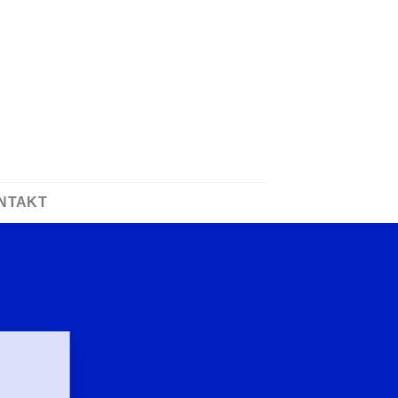
NTAKT