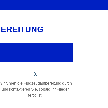
BEREITUNG
3.
Wir führen die Flugzeugaufbereitung durch
und kontaktieren Sie, sobald Ihr Flieger
fertig ist.