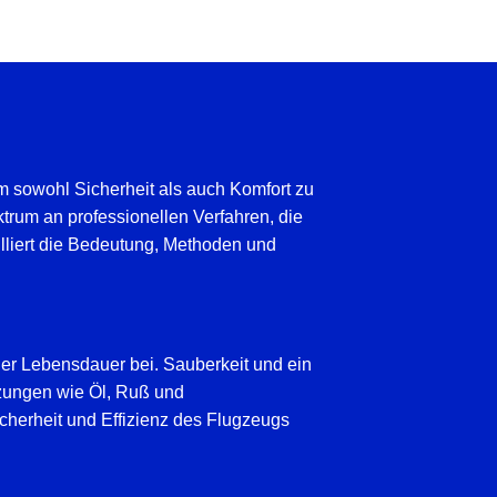
um sowohl Sicherheit als auch Komfort zu
trum an professionellen Verfahren, die
illiert die Bedeutung, Methoden und
der Lebensdauer bei. Sauberkeit und ein
utzungen wie Öl, Ruß und
cherheit und Effizienz des Flugzeugs