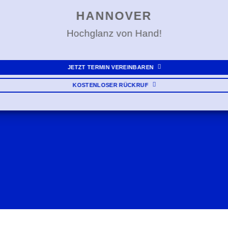
HANNOVER
Hochglanz von Hand!
JETZT TERMIN VEREINBAREN
KOSTENLOSER RÜCKRUF