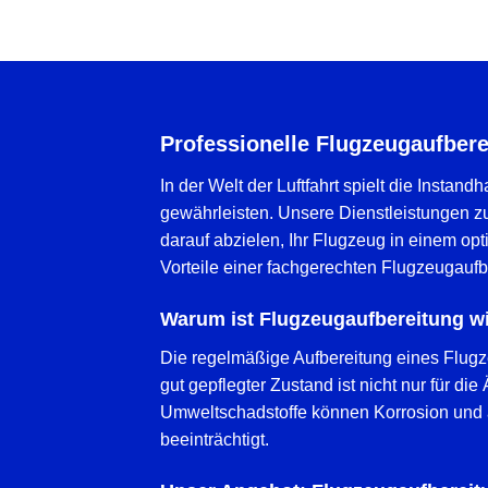
Professionelle Flugzeugaufbere
In der Welt der Luftfahrt spielt die Insta
gewährleisten. Unsere Dienstleistungen z
darauf abzielen, Ihr Flugzeug in einem opt
Vorteile einer fachgerechten Flugzeugaufb
Warum ist Flugzeugaufbereitung w
Die regelmäßige Aufbereitung eines Flugz
gut gepflegter Zustand ist nicht nur für di
Umweltschadstoffe können Korrosion und a
beeinträchtigt.