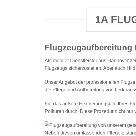
1A FLU
Flugzeugaufbereitung
Als mobiler Dienstleister aus Hannover ze
Flugzeugs sicherzustellen. Aber auch Hi
Unser Angebot der professionellen Flugzeug
die Pflege und Aufbereitung von Lederaus
Für das äußere Erscheinungsbild Ihres Flug
Polituren durch. Diese Prozedur nicht nur
Neben diesen umfassenden Pflegeleistunge