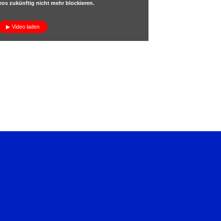
os zukünftig nicht mehr blockieren.
Video laden