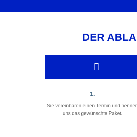
DER ABLA
1.
Sie vereinbaren einen Termin und nenne
uns das gewünschte Paket.