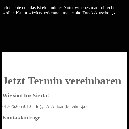
Ich dachte erst das ist ein anderes Auto, welches man mir geben
wollte. Kaum wiederzuerkennen meine alte Dreckskutsche 🙂
Jetzt Termin vereinbaren
Wir sind für Sie da!
0176/62655912
info@1A-Autoaufbereitung.de
Kontaktanfrage