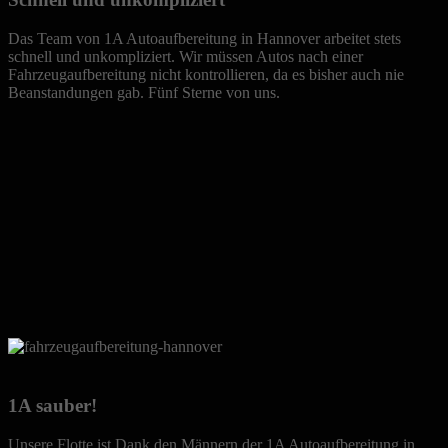
Das Team von 1A Autoaufbereitung in Hannover arbeitet stets
schnell und unkompliziert. Wir müssen Autos nach einer
Fahrzeugaufbereitung nicht kontrollieren, da es bisher auch nie
Beanstandungen gab. Fünf Sterne von uns.
1A sauber!
Unsere Flotte ist Dank den Männern der 1A Autoaufbereitung in