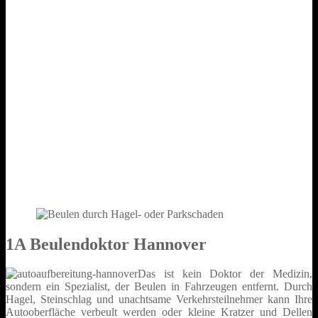
1A Beulendoktor Hannover
Das ist kein Doktor der Medizin,
sondern ein Spezialist, der Beulen in Fahrzeugen entfernt. Durch
Hagel, Steinschlag und unachtsame Verkehrsteilnehmer kann Ihre
Autooberfläche verbeult werden oder kleine Kratzer und Dellen