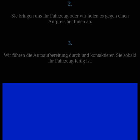
2.
Sie bringen uns Ihr Fahrzeug oder wir holen es gegen einen
Aufpreis bei Ihnen ab.
3.
Wir führen die Autoaufbereitung durch und kontaktieren Sie sobald
Ihr Fahrzeug fertig ist.