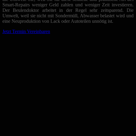
Smart-Repairs weniger Geld zahlen und weniger Zeit investieren.
Der Beulendoktor arbeitet in der Regel sehr zeitsparend. Die
Umwelt, weil sie nicht mit Sondermüll, Abwasser belastet wird und
eine Neuproduktion von Lack oder Autoteilen unnötig ist.
Jetzt Termin Vereinbaren