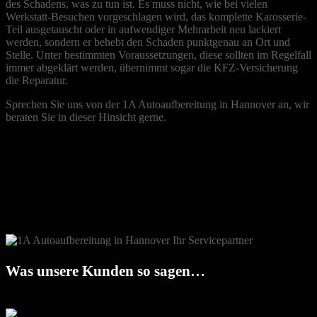
des Schadens, was zu tun ist. Es muss nicht, wie bei vielen
Werkstatt-Besuchen vorgeschlagen wird, das komplette Karosserie-
Teil ausgetauscht oder in aufwendiger Mehrarbeit neu lackiert
werden, sondern er behebt den Schaden punktgenau an Ort und
Stelle. Unter bestimmten Voraussetzungen, diese sollten im Regelfall
immer abgeklärt werden, übernimmt sogar die KFZ-Versicherung
die Reparatur.
Sprechen Sie uns von der 1A Autoaufbereitung in Hannover an, wir
beraten Sie in dieser Hinsicht gerne.
Was unsere Kunden so sagen…