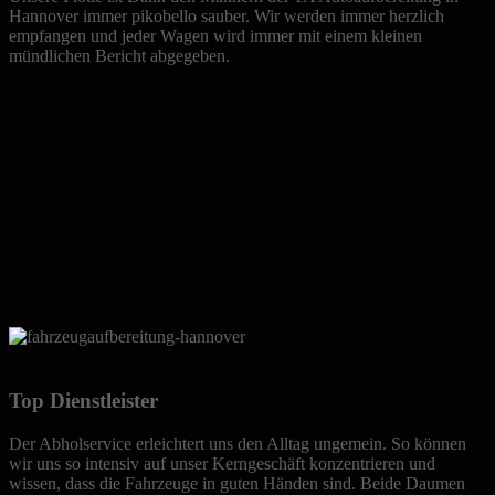
Hannover immer pikobello sauber. Wir werden immer herzlich
empfangen und jeder Wagen wird immer mit einem kleinen
mündlichen Bericht abgegeben.
Top Dienstleister
Der Abholservice erleichtert uns den Alltag ungemein. So können
wir uns so intensiv auf unser Kerngeschäft konzentrieren und
wissen, dass die Fahrzeuge in guten Händen sind. Beide Daumen