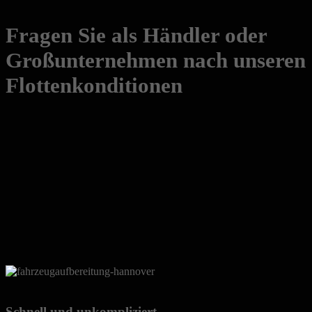
Fragen Sie als Händler oder
Großunternehmen nach unseren
Flottenkonditionen
Schnell und unkompliziert