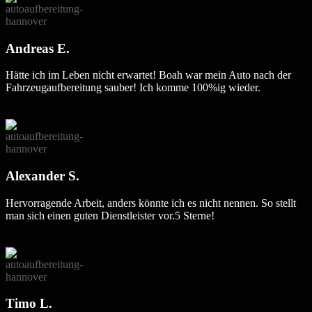
Andreas E.
Hätte ich im Leben nicht erwartet! Boah war mein Auto nach der
Fahrzeugaufbereitung sauber! Ich komme 100%ig wieder.
Alexander S.
Hervorragende Arbeit, anders könnte ich es nicht nennen. So stellt
man sich einen guten Dienstleister vor.5 Sterne!
Timo L.